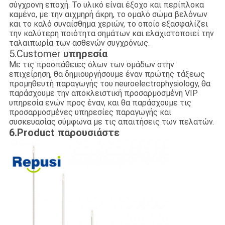
σύγχρονη εποχή. Το υλικό είναι έξοχο και περίπλοκα
καμένο, με την αιχμηρή άκρη, το ομαλό σώμα βελόνων
και το καλό συναίσθημα χεριών, το οποίο εξασφαλίζει
την καλύτερη ποιότητα σημάτων και ελαχιστοποιεί την
ταλαιπωρία των ασθενών συγχρόνως.
5.Customer
υπηρεσία
Με τις προσπάθειες όλων των ομάδων στην
επιχείρηση, θα δημιουργήσουμε έναν πρώτης τάξεως
προμηθευτή παραγωγής του neuroelectrophysiology, θα
παράσχουμε την αποκλειστική προσαρμοσμένη VIP
υπηρεσία ενών προς έναν, και θα παράσχουμε τις
προσαρμοσμένες υπηρεσίες παραγωγής και
συσκευασίας σύμφωνα με τις απαιτήσεις των πελατών.
6.Product παρουσιάστε