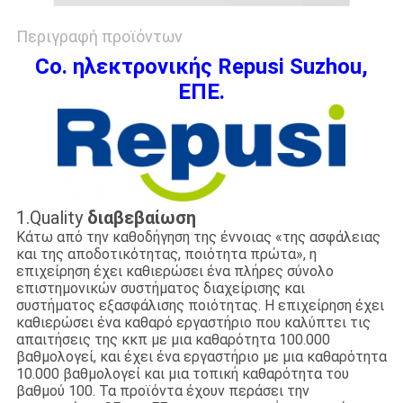
Περιγραφή προϊόντων
Co. ηλεκτρονικής Repusi Suzhou,
ΕΠΕ.
1.Quality
διαβεβαίωση
Κάτω από την καθοδήγηση της έννοιας «της ασφάλειας
και της αποδοτικότητας, ποιότητα πρώτα», η
επιχείρηση έχει καθιερώσει ένα πλήρες σύνολο
επιστημονικών συστήματος διαχείρισης και
συστήματος εξασφάλισης ποιότητας. Η επιχείρηση έχει
καθιερώσει ένα καθαρό εργαστήριο που καλύπτει τις
απαιτήσεις της κκπ με μια καθαρότητα 100.000
βαθμολογεί, και έχει ένα εργαστήριο με μια καθαρότητα
10.000 βαθμολογεί και μια τοπική καθαρότητα του
βαθμού 100. Τα προϊόντα έχουν περάσει την