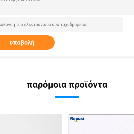
υποβολή
παρόμοια προϊόντα