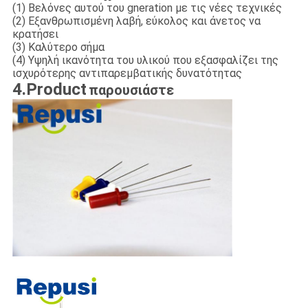
(1) Βελόνες αυτού του gneration με τις νέες τεχνικές
(2) Εξανθρωπισμένη λαβή, εύκολος και άνετος να
κρατήσει
(3) Καλύτερο σήμα
(4) Υψηλή ικανότητα του υλικού που εξασφαλίζει της
ισχυρότερης αντιπαρεμβατικής δυνατότητας
4.Product
παρουσιάστε