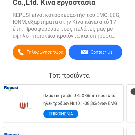
Co.,Ltd. Κίνα εργοστάσια
REPUSI είναι κατασκευαστής του EMG, EEG,
IONM, εξαρτήματα στην Κίνα πάνω από 17
έτη. Προσφέρουμε τους πελάτες μας με
υψηλό - ποιοτικά προϊόντα και υπηρεσία.
Τηλεφώνησε τώρα.
Contact Us
Τοπ προϊόντα
Πλαστική λαβή 0.45X38mm πρότυπο
ηλεκτροδίων Nr.10.1-38 βελόνων EMG
ΕΠΙΚΟΙΝΩΝΙΑ