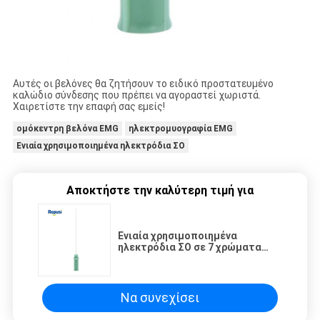
Αυτές οι βελόνες θα ζητήσουν το ειδικό προστατευμένο
καλώδιο σύνδεσης που πρέπει να αγοραστεί χωριστά.
Χαιρετίστε την επαφή σας εμείς!
ομόκεντρη βελόνα EMG
ηλεκτρομυογραφία EMG
Ενιαία χρησιμοποιημένα ηλεκτρόδια ΣΟ
Αποκτήστε την καλύτερη τιμή για
Ενιαία χρησιμοποιημένα
ηλεκτρόδια ΣΟ σε 7 χρώματα
25mm/28mm/38mm/50mm
Να συνεχίσει