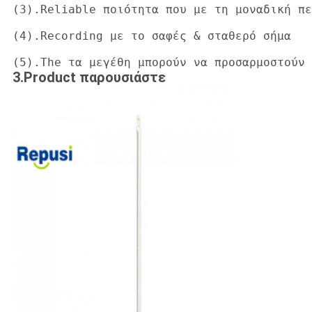
(3).Reliable ποιότητα που με τη μοναδική πε
(4).Recording με το σαφές & σταθερό σήμα

(5).The τα μεγέθη μπορούν να προσαρμοστούν
3.Product παρουσιάστε