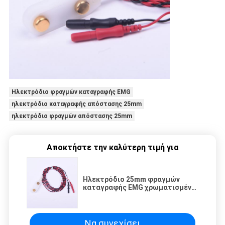
Ηλεκτρόδιο φραγμών καταγραφής EMG
ηλεκτρόδιο καταγραφής απόστασης 25mm
ηλεκτρόδιο φραγμών απόστασης 25mm
Αποκτήστε την καλύτερη τιμή για
Ηλεκτρόδιο 25mm φραγμών
καταγραφής EMG χρωματισμένο
απόσταση λευκό με δύο
μολύβδους
Να συνεχίσει