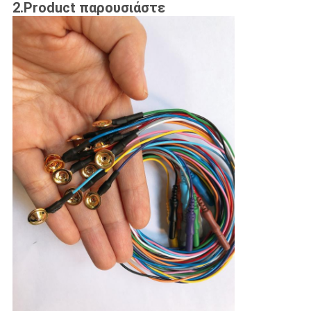
2.Product παρουσιάστε