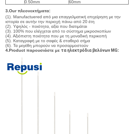
0.50mm
60mm
3.Our πλεονεκτήματα:
(1). Manufactuered από μια επαγγελματική επιχείρηση με την
ιστορία σε αυτήν την περιοχή πάνω από 20 έτη
(2). Υψηλός - ποιότητα, αξία που διατιμάται
(3). 100% που ελέγχεται από το σύστημα μικροσκοπίων
(4). Αξιόπιστη ποιότητα που με τη μοναδική περικοπή
(5). Καταγραφή με το σαφές & σταθερό σήμα
(6). Τα μεγέθη μπορούν να προσαρμοστούν
4.Product παρουσιάστε με
τα ηλεκτρόδια βελόνων MG
: