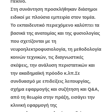
Πεκίνο.
SITEMAP
Στη συνάντηση προσκλήθηκαν διάσημοι
ειδικοί με πλούσια εμπειρία στον τομέα.
PRIVACY
Το εκπαιδευτικό περιεχόμενο καλύπτει τα
POLICY
βασικά της ανατομίας και της φυσιολογίας
που σχετίζονται με τη
νευροηλεκτροφυσιολογία, τη μεθοδολογία
κοινών τεχνικών, τις διαγνωστικές
σκέψεις, την ανάλυση περιστατικών και
την ακαδημαϊκή πρόοδο κ.λπ.Σε
συνδυασμό με επιδείξεις λειτουργίας,
σχήμα εφαρμογής και συζήτηση και Q&A,
από τη θεωρία στην πράξη, εισάγει την
κλινική εφαρμογή της