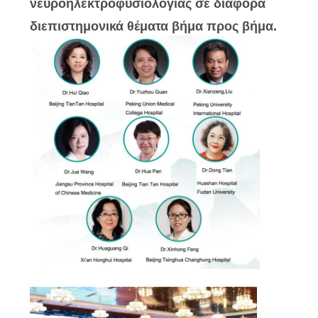
νευροηλεκτροφυσιολογίας σε διάφορα
διεπιστημονικά θέματα βήμα προς βήμα.