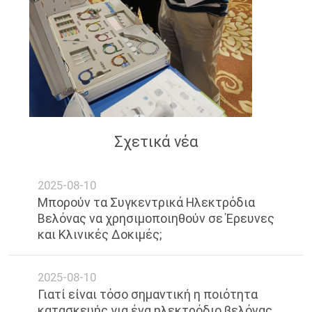
Σχετικά νέα
2025-08-10
Μπορούν τα Συγκεντρικά Ηλεκτρόδια
Βελόνας να χρησιμοποιηθούν σε Έρευνες
και Κλινικές Δοκιμές;
2025-08-10
Γιατί είναι τόσο σημαντική η ποιότητα
κατασκευής για ένα ηλεκτρόδιο βελόνας