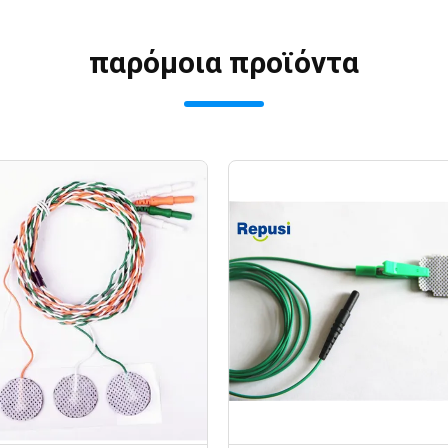
παρόμοια προϊόντα