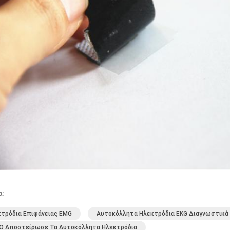
α:
τρόδια Επιφάνειας EMG
Αυτοκόλλητα Ηλεκτρόδια EKG Διαγνωστικά
EO Αποστείρωσε Τα Αυτοκόλλητα Ηλεκτρόδια